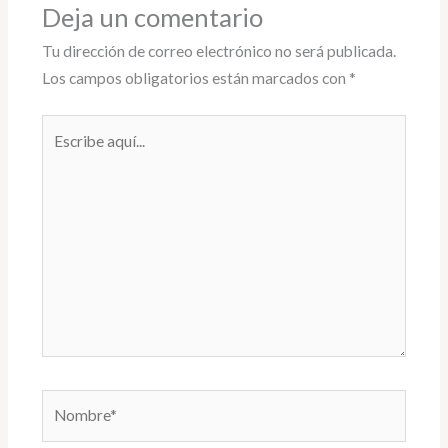
Deja un comentario
Tu dirección de correo electrónico no será publicada.
Los campos obligatorios están marcados con
*
Escribe
aquí...
Nombre*