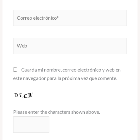
Correo
electrónico*
Web
Guarda mi nombre, correo electrónico y web en
este navegador para la próxima vez que comente.
Please enter the characters shown above.