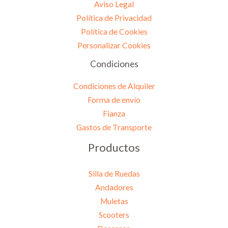
Aviso Legal
Política de Privacidad
Política de Cookies
Personalizar Cookies
Condiciones
Condiciones de Alquiler
Forma de envío
Fianza
Gastos de Transporte
Productos
Silla de Ruedas
Andadores
Muletas
Scooters