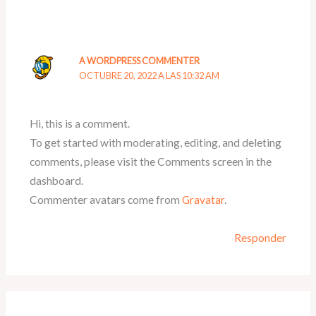
A WORDPRESS COMMENTER
OCTUBRE 20, 2022 A LAS 10:32 AM
Hi, this is a comment.
To get started with moderating, editing, and deleting
comments, please visit the Comments screen in the
dashboard.
Commenter avatars come from
Gravatar
.
Responder