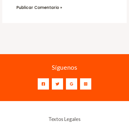
Síguenos
Textos Legales