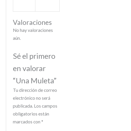
Valoraciones
No hay valoraciones
aún.
Sé el primero
en valorar
“Una Muleta”
Tu dirección de correo
electrónico no será
publicada.
Los campos
obligatorios están
marcados con
*