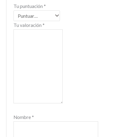
Tu puntuación
*
Tu valoración
*
Nombre
*