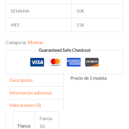
SEMANA
10€
MES
15€
Categoría:
Muletas
Guaranteed Safe Checkout
Precio de 1 muleta
Descripción
Información adicional
Valoraciones (0)
Fianza
Fianza
50