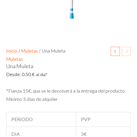
Inicio
/
Muletas
/ Una Muleta
Muletas
Una Muleta
Desde:
0.50
€
*Fianza 15€, que se le devolverá a la entrega del producto
Mínimo 3 días de alquiler
PERIODO
PVP
DIA
3€