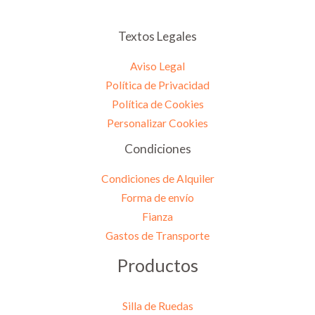
Textos Legales
Aviso Legal
Política de Privacidad
Política de Cookies
Personalizar Cookies
Condiciones
Condiciones de Alquiler
Forma de envío
Fianza
Gastos de Transporte
Productos
Silla de Ruedas