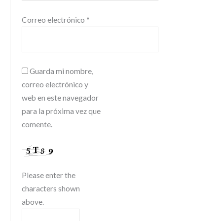
Correo electrónico
*
Guarda mi nombre,
correo electrónico y
web en este navegador
para la próxima vez que
comente.
Please enter the
characters shown
above.