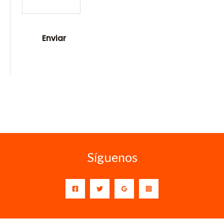
Síguenos